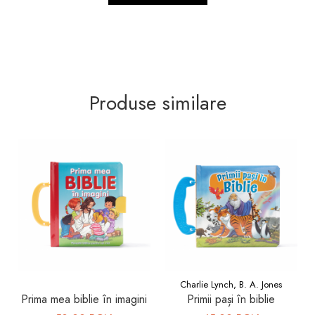
Produse similare
Charlie Lynch, B. A. Jones
Prima mea biblie în imagini
Primii pași în biblie