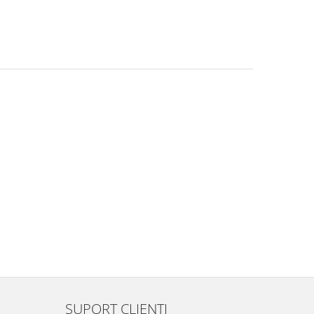
SUPORT CLIENTI