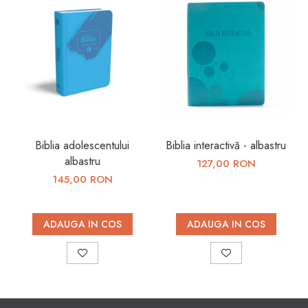
Biblia adolescentului
Biblia interactivă - albastru
albastru
127,00 RON
145,00 RON
ADAUGA IN COS
ADAUGA IN COS