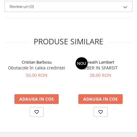
Review-uri
(0)
PRODUSE SIMILARE
Cristian Barbosu
Heath Lambert
NOU
Obstacole în calea credinței
LIBER IN SFARSIT
50,00 RON
38,00 RON
ADAUGA IN COS
ADAUGA IN COS