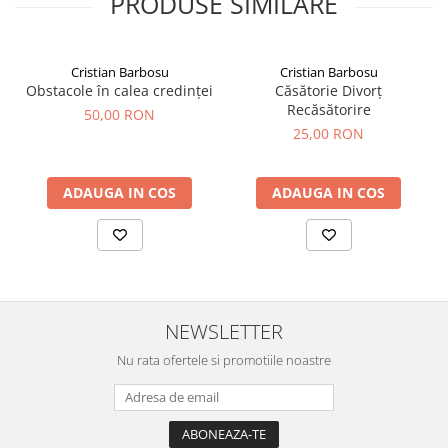
PRODUSE SIMILARE
Cristian Barbosu
Cristian Barbosu
Obstacole în calea credinței
Căsătorie Divorț
Recăsătorire
50,00 RON
25,00 RON
ADAUGA IN COS
ADAUGA IN COS
NEWSLETTER
Nu rata ofertele si promotiile noastre