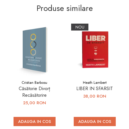
Produse similare
NOU
Cristian Barbosu
Heath Lambert
Căsătorie Divorț
LIBER IN SFARSIT
Recăsătorire
38,00 RON
25,00 RON
ADAUGA IN COS
ADAUGA IN COS