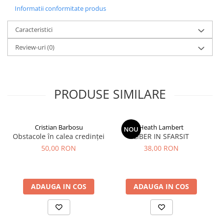
Informatii conformitate produs
Caracteristici
Review-uri
(0)
PRODUSE SIMILARE
Cristian Barbosu
Heath Lambert
NOU
Obstacole în calea credinței
LIBER IN SFARSIT
50,00 RON
38,00 RON
ADAUGA IN COS
ADAUGA IN COS