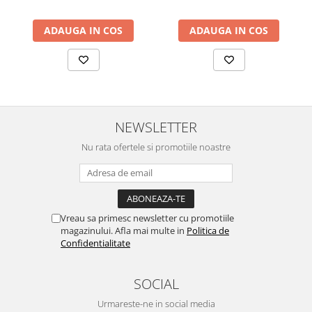
ADAUGA IN COS
ADAUGA IN COS
NEWSLETTER
Nu rata ofertele si promotiile noastre
Vreau sa primesc newsletter cu promotiile
magazinului. Afla mai multe in
Politica de
Confidentialitate
SOCIAL
Urmareste-ne in social media