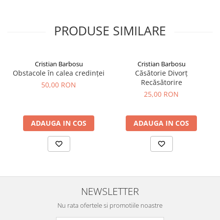
PRODUSE SIMILARE
Cristian Barbosu
Cristian Barbosu
Obstacole în calea credinței
Căsătorie Divorț
Recăsătorire
50,00 RON
25,00 RON
ADAUGA IN COS
ADAUGA IN COS
NEWSLETTER
Nu rata ofertele si promotiile noastre