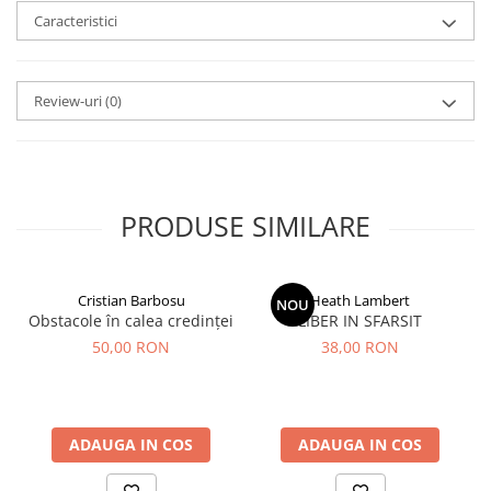
Caracteristici
Review-uri
(0)
PRODUSE SIMILARE
Cristian Barbosu
Heath Lambert
NOU
Obstacole în calea credinței
LIBER IN SFARSIT
50,00 RON
38,00 RON
ADAUGA IN COS
ADAUGA IN COS