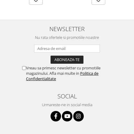
NEWSLETTER
Nu rata ofertele si promotiile noastre
Vreau sa primesc newsletter cu promotiile
magazinului. Afla mai multe in
Politica de
Confidentialitate
SOCIAL
Urmareste-ne in social media