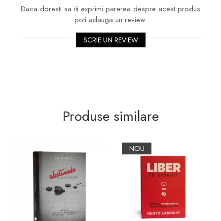
Daca doresti sa iti exprimi parerea despre acest produs
poti adauga un review.
SCRIE UN REVIEW
Produse similare
NOU