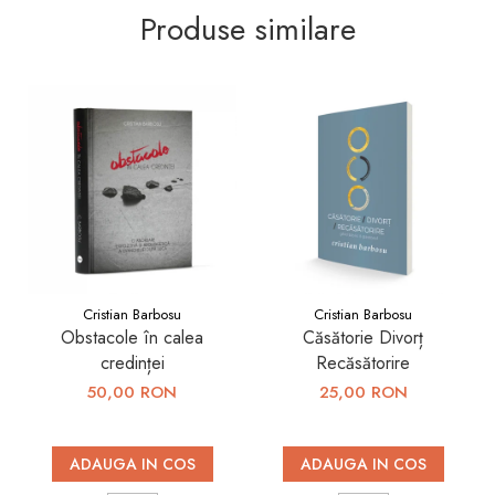
Produse similare
Cristian Barbosu
Cristian Barbosu
Obstacole în calea
Căsătorie Divorț
credinței
Recăsătorire
50,00 RON
25,00 RON
ADAUGA IN COS
ADAUGA IN COS