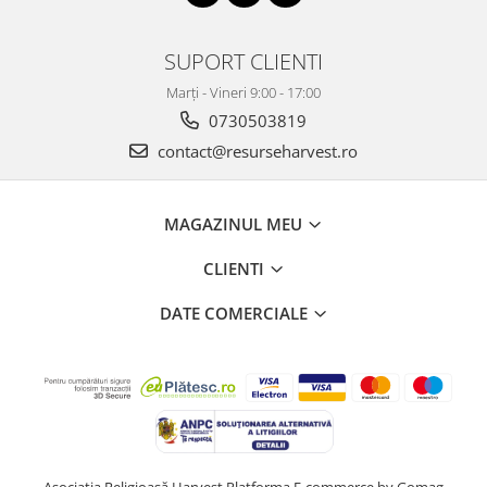
SUPORT CLIENTI
Marți - Vineri 9:00 - 17:00
0730503819
contact@resurseharvest.ro
MAGAZINUL MEU
CLIENTI
DATE COMERCIALE