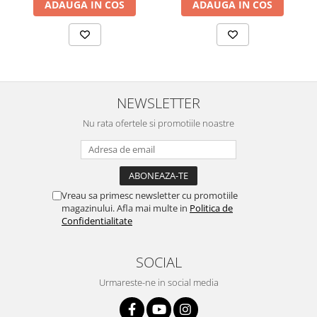
ADAUGA IN COS
ADAUGA IN COS
NEWSLETTER
Nu rata ofertele si promotiile noastre
Vreau sa primesc newsletter cu promotiile
magazinului. Afla mai multe in
Politica de
Confidentialitate
SOCIAL
Urmareste-ne in social media