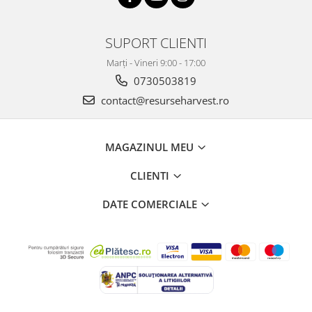
SUPORT CLIENTI
Marți - Vineri 9:00 - 17:00
0730503819
contact@resurseharvest.ro
MAGAZINUL MEU
CLIENTI
DATE COMERCIALE