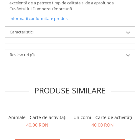
excelentă de a petrece timp de calitate și de a aprofunda
Cuvântul lui Dumnezeu împreună.
Informatii conformitate produs
Caracteristici
Review-uri
(0)
PRODUSE SIMILARE
Animale - Carte de activități
Unicorni - Carte de activități
40,00 RON
40,00 RON