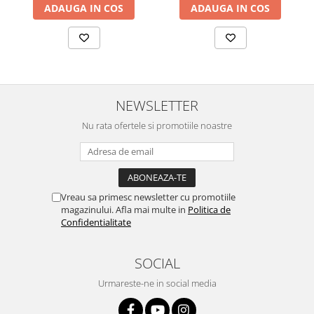
ADAUGA IN COS
ADAUGA IN COS
NEWSLETTER
Nu rata ofertele si promotiile noastre
Vreau sa primesc newsletter cu promotiile
magazinului. Afla mai multe in
Politica de
Confidentialitate
SOCIAL
Urmareste-ne in social media