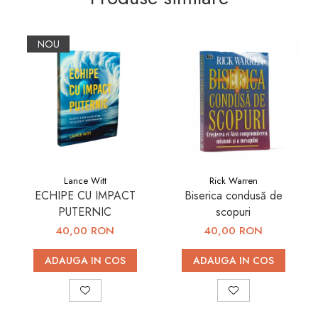
NOU
Lance Witt
Rick Warren
ECHIPE CU IMPACT
Biserica condusă de
PUTERNIC
scopuri
40,00 RON
40,00 RON
ADAUGA IN COS
ADAUGA IN COS