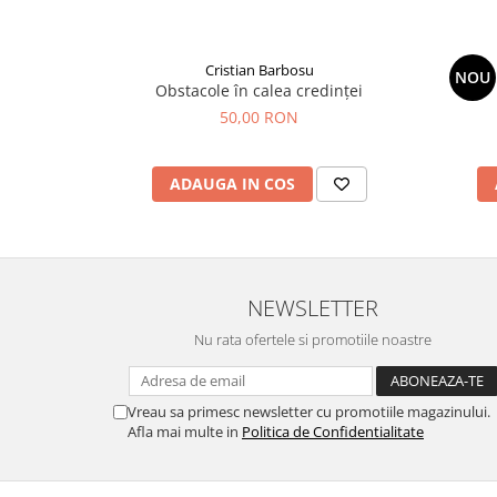
Cristian Barbosu
NOU
Obstacole în calea credinței
50,00 RON
ADAUGA IN COS
NEWSLETTER
Nu rata ofertele si promotiile noastre
Vreau sa primesc newsletter cu promotiile magazinului.
Afla mai multe in
Politica de Confidentialitate