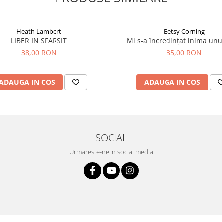
Heath Lambert
Betsy Corning
LIBER IN SFARSIT
Mi s-a încredințat inima unui
38,00 RON
35,00 RON
ADAUGA IN COS
ADAUGA IN COS
SOCIAL
Urmareste-ne in social media