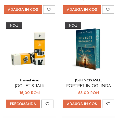
ADAUGA IN COS
ADAUGA IN COS
NOU
NOU
Harvest Arad
JOSH MCDOWELL
JOC LET'S TALK
PORTRET IN OGLINDA
15,00 RON
53,00 RON
PRECOMANDA
ADAUGA IN COS