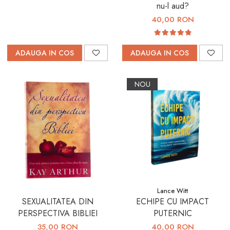
nu-l aud?
40,00 RON
ADAUGA IN COS
ADAUGA IN COS
NOU
Lance Witt
SEXUALITATEA DIN
ECHIPE CU IMPACT
PERSPECTIVA BIBLIEI
PUTERNIC
35,00 RON
40,00 RON