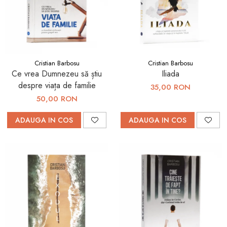
Cristian Barbosu
Cristian Barbosu
Ce vrea Dumnezeu să știu
Iliada
despre viața de familie
35,00 RON
50,00 RON
ADAUGA IN COS
ADAUGA IN COS