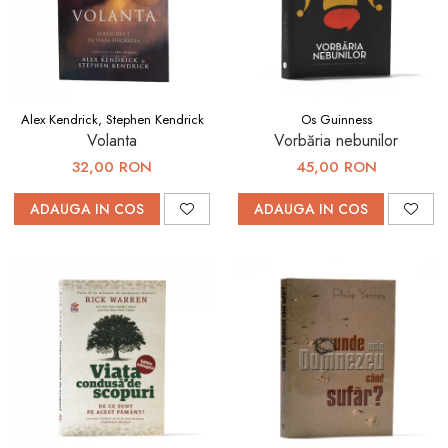
Alex Kendrick, Stephen Kendrick
Os Guinness
Volanta
Vorbăria nebunilor
32,00 RON
45,00 RON
ADAUGA IN COS
ADAUGA IN COS