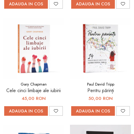
ADAUGA IN COS
ADAUGA IN COS
Gary Chapman
Paul David Tripp
Cele cinci limbaje ale iubirii
Pentru părinți
45,00 RON
50,00 RON
ADAUGA IN COS
ADAUGA IN COS