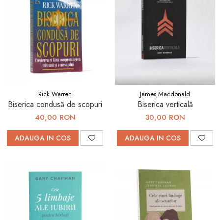
Rick Warren
James Macdonald
Biserica condusă de scopuri
Biserica verticală
40,00 RON
30,00 RON
ADAUGA IN COS
ADAUGA IN COS