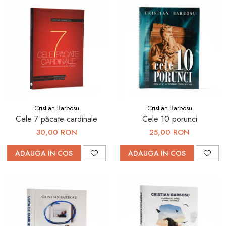
Cristian Barbosu
Cristian Barbosu
Cele 7 păcate cardinale
Cele 10 porunci
30,00 RON
25,00 RON
ADAUGA IN COS
ADAUGA IN COS