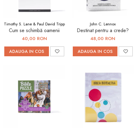
Timothy S. Lane & Paul David Tripp
John C. Lennox
Cum se schimbă oamenii
Destinat pentru a crede?
40,00 RON
48,00 RON
ADAUGA IN COS
ADAUGA IN COS