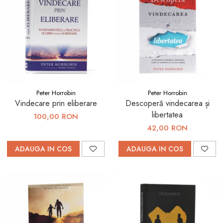
Peter Horrobin
Peter Horrobin
Vindecare prin eliberare
Descoperă vindecarea și
libertatea
100,00 RON
42,00 RON
ADAUGA IN COS
ADAUGA IN COS