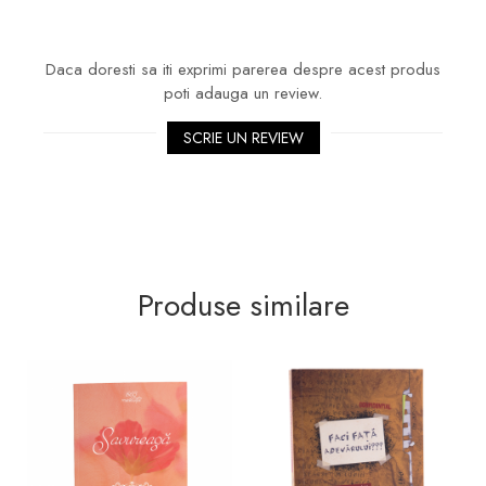
Daca doresti sa iti exprimi parerea despre acest produs
poti adauga un review.
SCRIE UN REVIEW
Produse similare