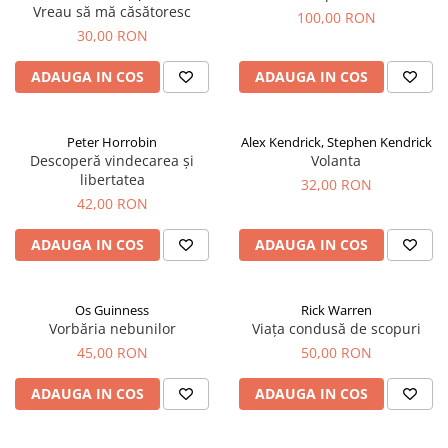
Vreau să mă căsătoresc
100,00 RON
30,00 RON
ADAUGA IN COS
ADAUGA IN COS
Peter Horrobin
Alex Kendrick, Stephen Kendrick
Descoperă vindecarea și
Volanta
libertatea
32,00 RON
42,00 RON
ADAUGA IN COS
ADAUGA IN COS
Os Guinness
Rick Warren
Vorbăria nebunilor
Viața condusă de scopuri
45,00 RON
50,00 RON
ADAUGA IN COS
ADAUGA IN COS