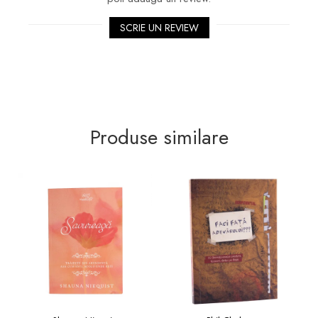
SCRIE UN REVIEW
Produse similare