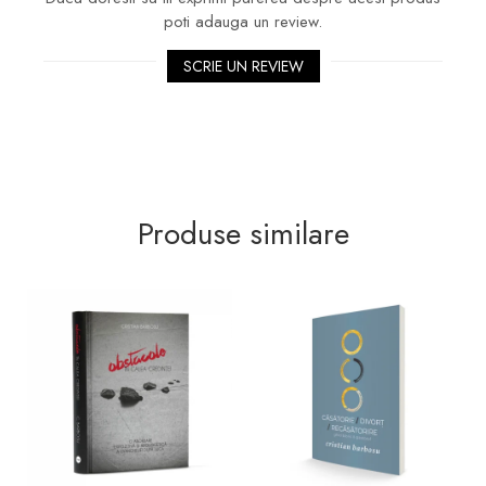
poti adauga un review.
SCRIE UN REVIEW
Produse similare