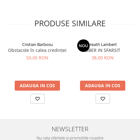
PRODUSE SIMILARE
Cristian Barbosu
Heath Lambert
NOU
Obstacole în calea credinței
LIBER IN SFARSIT
50,00 RON
38,00 RON
ADAUGA IN COS
ADAUGA IN COS
NEWSLETTER
Nu rata ofertele si promotiile noastre