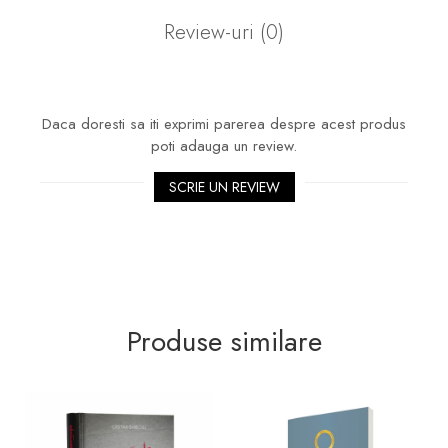
Review-uri
(0)
Daca doresti sa iti exprimi parerea despre acest produs
poti adauga un review.
SCRIE UN REVIEW
Produse similare