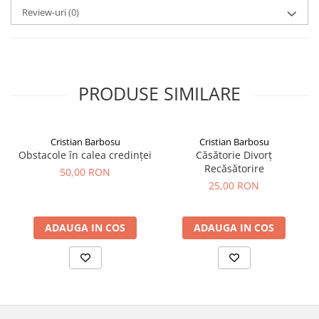
Review-uri
(0)
PRODUSE SIMILARE
Cristian Barbosu
Cristian Barbosu
Obstacole în calea credinței
Căsătorie Divorț
Recăsătorire
50,00 RON
25,00 RON
ADAUGA IN COS
ADAUGA IN COS