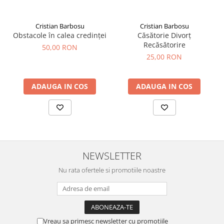
Cristian Barbosu
Cristian Barbosu
Obstacole în calea credinței
Căsătorie Divorț
Recăsătorire
50,00 RON
25,00 RON
ADAUGA IN COS
ADAUGA IN COS
NEWSLETTER
Nu rata ofertele si promotiile noastre
Vreau sa primesc newsletter cu promotiile