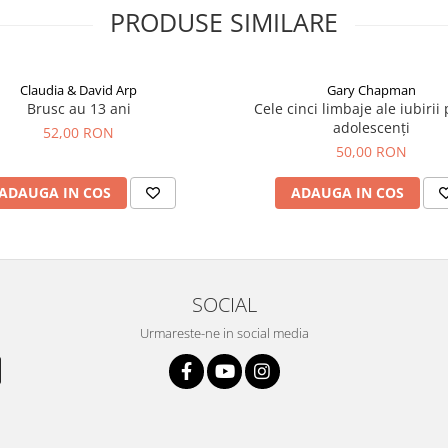
PRODUSE SIMILARE
Claudia & David Arp
Gary Chapman
Brusc au 13 ani
Cele cinci limbaje ale iubirii
adolescenți
52,00 RON
50,00 RON
ADAUGA IN COS
ADAUGA IN COS
SOCIAL
Urmareste-ne in social media