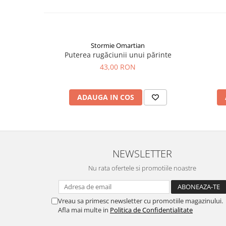
Stormie Omartian
Puterea rugăciunii unui părinte
43,00 RON
ADAUGA IN COS
NEWSLETTER
Nu rata ofertele si promotiile noastre
Vreau sa primesc newsletter cu promotiile magazinului.
Afla mai multe in
Politica de Confidentialitate