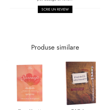
SCRIE UN REVIEW
Produse similare