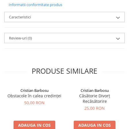
Informatii conformitate produs
Caracteristici
Review-uri
(0)
PRODUSE SIMILARE
Cristian Barbosu
Cristian Barbosu
Obstacole în calea credinței
Căsătorie Divorț
Recăsătorire
50,00 RON
25,00 RON
ADAUGA IN COS
ADAUGA IN COS