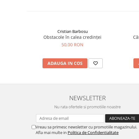
Cristian Barbosu
Obstacole în calea credinței
Că
50,00 RON
ADAUGA IN COS
NEWSLETTER
Nu rata ofertele si promotiile noastre
Vreau sa primesc newsletter cu promotiile magazinului.
Afla mai multe in
Politica de Confidentialitate