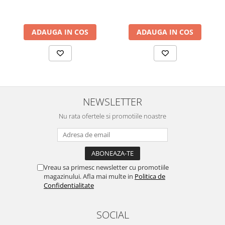
ADAUGA IN COS
ADAUGA IN COS
NEWSLETTER
Nu rata ofertele si promotiile noastre
Vreau sa primesc newsletter cu promotiile
magazinului. Afla mai multe in
Politica de
Confidentialitate
SOCIAL