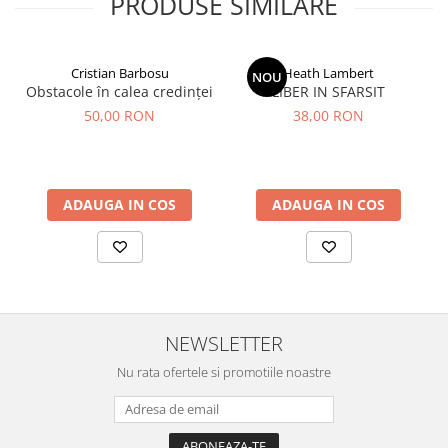
PRODUSE SIMILARE
Cristian Barbosu
Heath Lambert
NOU
Obstacole în calea credinței
LIBER IN SFARSIT
50,00 RON
38,00 RON
ADAUGA IN COS
ADAUGA IN COS
NEWSLETTER
Nu rata ofertele si promotiile noastre