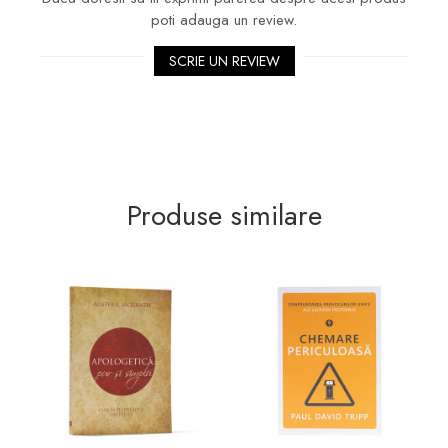
poti adauga un review.
SCRIE UN REVIEW
Produse similare