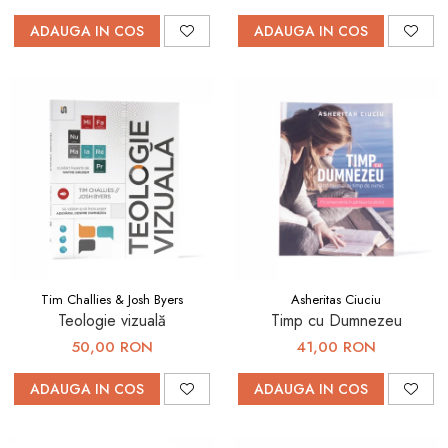
ADAUGA IN COS
ADAUGA IN COS
Tim Challies & Josh Byers
Asheritas Ciuciu
Teologie vizuală
Timp cu Dumnezeu
50,00 RON
41,00 RON
ADAUGA IN COS
ADAUGA IN COS