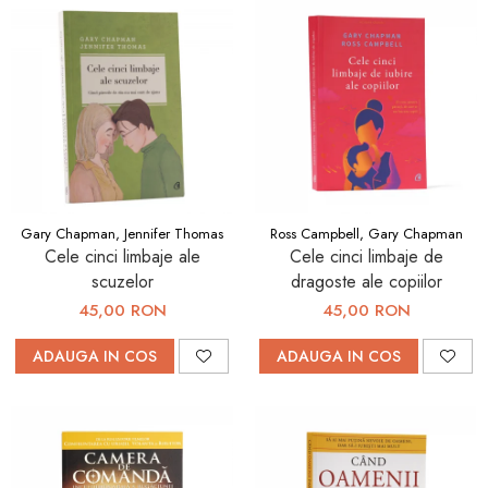
Gary Chapman, Jennifer Thomas
Ross Campbell, Gary Chapman
Cele cinci limbaje ale
Cele cinci limbaje de
scuzelor
dragoste ale copiilor
45,00 RON
45,00 RON
ADAUGA IN COS
ADAUGA IN COS