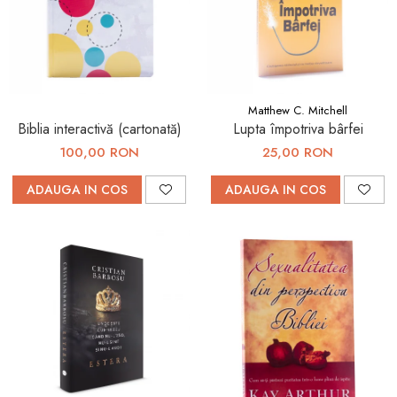
Matthew C. Mitchell
Biblia interactivă (cartonată)
Lupta împotriva bârfei
100,00 RON
25,00 RON
ADAUGA IN COS
ADAUGA IN COS