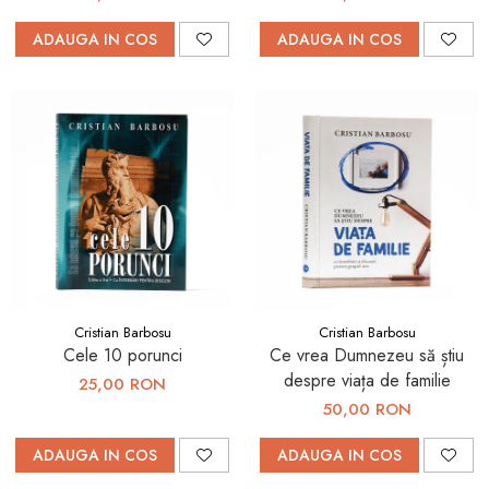
ADAUGA IN COS
ADAUGA IN COS
Cristian Barbosu
Cristian Barbosu
Cele 10 porunci
Ce vrea Dumnezeu să știu
despre viața de familie
25,00 RON
50,00 RON
ADAUGA IN COS
ADAUGA IN COS