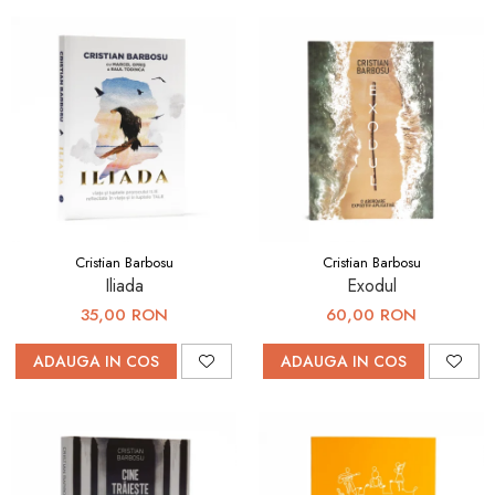
Cristian Barbosu
Cristian Barbosu
Iliada
Exodul
35,00 RON
60,00 RON
ADAUGA IN COS
ADAUGA IN COS