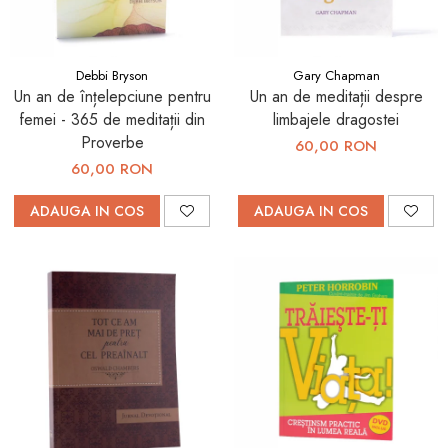
Debbi Bryson
Gary Chapman
Un an de înțelepciune pentru
Un an de meditații despre
femei - 365 de meditații din
limbajele dragostei
Proverbe
60,00 RON
60,00 RON
ADAUGA IN COS
ADAUGA IN COS