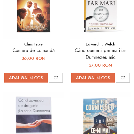
Chris Fabry
Edward T. Welch
Camera de comandă
Când oamenii par mari iar
Dumnezeu mic
36,00 RON
37,00 RON
ADAUGA IN COS
ADAUGA IN COS