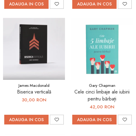
ADAUGA IN COS
ADAUGA IN COS
James Macdonald
Gary Chapman
Biserica verticală
Cele cinci limbaje ale iubirii
pentru bărbați
30,00 RON
42,00 RON
ADAUGA IN COS
ADAUGA IN COS