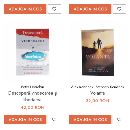
ADAUGA IN COS
ADAUGA IN COS
Peter Horrobin
Alex Kendrick, Stephen Kendrick
Descoperă vindecarea și
Volanta
libertatea
32,00 RON
42,00 RON
ADAUGA IN COS
ADAUGA IN COS