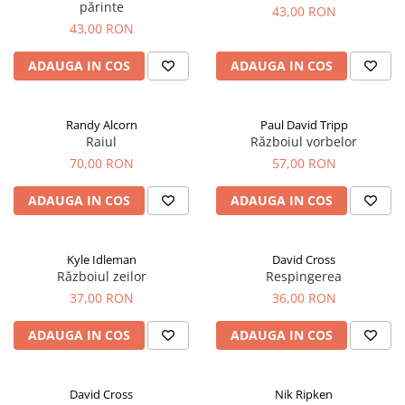
părinte
43,00 RON
43,00 RON
ADAUGA IN COS
ADAUGA IN COS
Randy Alcorn
Paul David Tripp
Raiul
Războiul vorbelor
70,00 RON
57,00 RON
ADAUGA IN COS
ADAUGA IN COS
Kyle Idleman
David Cross
Războiul zeilor
Respingerea
37,00 RON
36,00 RON
ADAUGA IN COS
ADAUGA IN COS
David Cross
Nik Ripken