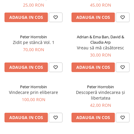
25,00 RON
45,00 RON
ADAUGA IN COS
ADAUGA IN COS
Peter Horrobin
Adrian & Ema Ban, David &
Zidit pe stâncă Vol. 1
Claudia Arp
Vreau să mă căsătoresc
70,00 RON
30,00 RON
ADAUGA IN COS
ADAUGA IN COS
Peter Horrobin
Peter Horrobin
Vindecare prin eliberare
Descoperă vindecarea și
libertatea
100,00 RON
42,00 RON
ADAUGA IN COS
ADAUGA IN COS