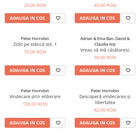
25,00 RON
45,00 RON
ADAUGA IN COS
ADAUGA IN COS
Peter Horrobin
Adrian & Ema Ban, David &
Zidit pe stâncă Vol. 1
Claudia Arp
Vreau să mă căsătoresc
70,00 RON
30,00 RON
ADAUGA IN COS
ADAUGA IN COS
Peter Horrobin
Peter Horrobin
Vindecare prin eliberare
Descoperă vindecarea și
libertatea
100,00 RON
42,00 RON
ADAUGA IN COS
ADAUGA IN COS