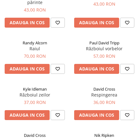
părinte
43,00 RON
43,00 RON
ADAUGA IN COS
ADAUGA IN COS
Randy Alcorn
Paul David Tripp
Raiul
Războiul vorbelor
70,00 RON
57,00 RON
ADAUGA IN COS
ADAUGA IN COS
Kyle Idleman
David Cross
Războiul zeilor
Respingerea
37,00 RON
36,00 RON
ADAUGA IN COS
ADAUGA IN COS
David Cross
Nik Ripken